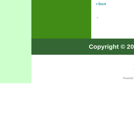
« Back
.
Copyright © 20