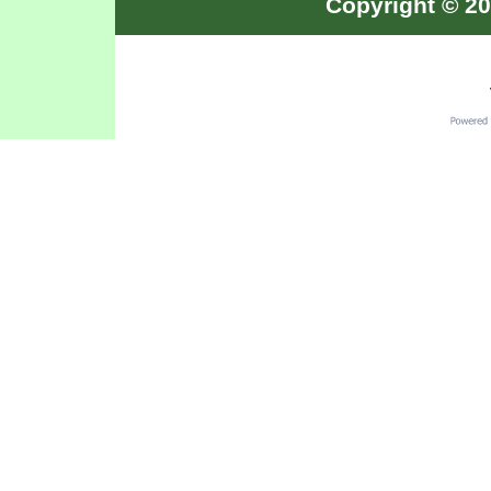
Copyright © 20