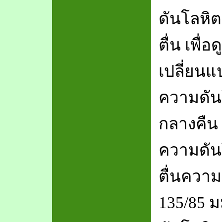
ดันโลหิ
ตื่น เพื่
เปลี่ยนแ
ความดัน
กลางคืน 
ความดันโ
ตื่นความ
135/85 