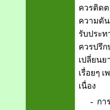
ควรติดต
ความดัน
รับประท
ควรปรึกษ
เปลี่ยนย
เรื่อยๆ 
เนื่อง
-
การ