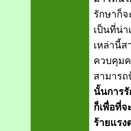
รักษาก็
เป็นที่น
เหล่านี้
ควบคุมค
สามารถป้
นั้นการร
ก็เพื่อท
ร้ายแรงต