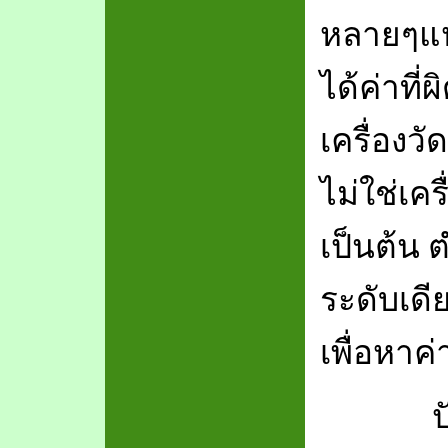
หลายๆแห่
ได้ค่าที
เครื่องว
ไม่ใช่เคร
เป็นต้น 
ระดับเดี
เพื่อหาค่
ปัจจุบั