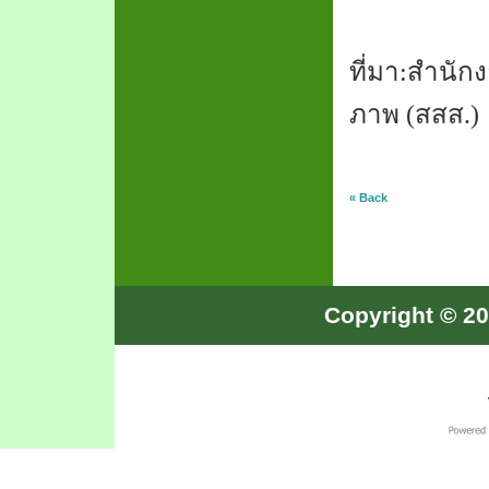
ที่มา
:
สำนักง
ภาพ
(
สสส
.)
« Back
Copyright © 20